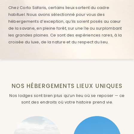
Chez Corto Safaris, certains lieux sortent du cadre
habituel. Nous avons sélectionné pour vous des
hébergements d’exception, qu’ils soient posés au cœur
de la savane, en pleine forêt, sur une île ou surplombant
les grandes plaines. Ce sont des expériences rares, à la
croisée du luxe, de la nature et du respect du lieu.
NOS HÉBERGEMENTS LIEUX UNIQUES
Nos lodges sont bien plus qu’un lieu où se reposer — ce
sont des endroits où votre histoire prend vie.