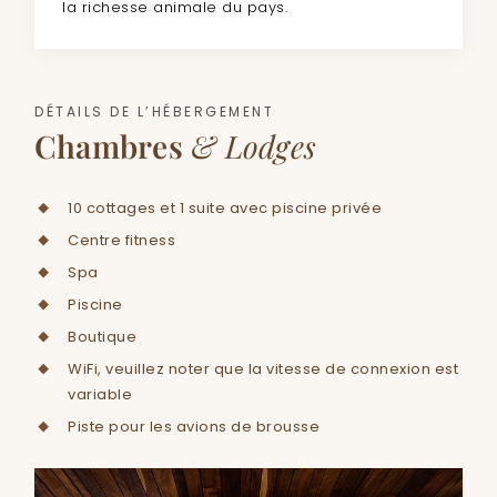
la richesse animale du pays.
DÉTAILS DE L’HÉBERGEMENT
Chambres
& Lodges
10 cottages et 1 suite avec piscine privée
Centre fitness
Spa
Piscine
Boutique
WiFi, veuillez noter que la vitesse de connexion est
variable
Piste pour les avions de brousse