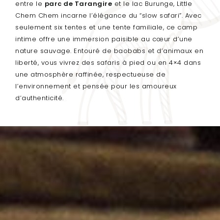
entre le
parc de Tarangire
et le lac Burunge, Little
Chem Chem incarne l’élégance du “slow safari”. Avec
seulement six tentes et une tente familiale, ce camp
intime offre une immersion paisible au cœur d’une
nature sauvage. Entouré de baobabs et d’animaux en
liberté, vous vivrez des safaris à pied ou en 4×4 dans
une atmosphère raffinée, respectueuse de
l’environnement et pensée pour les amoureux
d’authenticité.