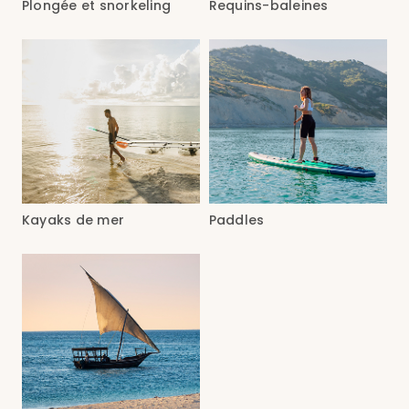
Plongée et snorkeling
Requins-baleines
Kayaks de mer
Paddles