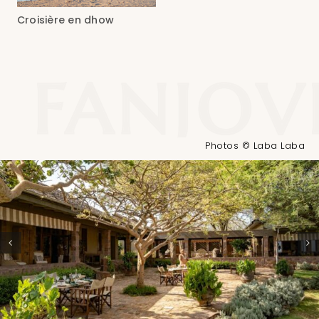
Croisière en dhow
Photos © Laba Laba