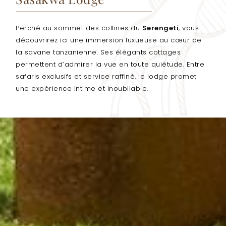
Perché au sommet des collines du
Serengeti
, vous
découvrirez ici une immersion luxueuse au cœur de
la savane tanzanienne. Ses élégants cottages
permettent d’admirer la vue en toute quiétude. Entre
safaris exclusifs et service raffiné, le lodge promet
une expérience intime et inoubliable.