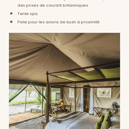
des prises de courant britanniques
Tente spa
Piste pour les avions de bush à proximité