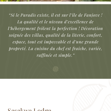
“Si le Paradis existe, il est sur l’île de Fanjove !
La qualité et le niveau d’excellence de
l’hébergement frôlent la perfection ! Décoration
soignée des villas, qualité de la literie, confort,
espace, tout est impeccable et d’une grande
propreté. La cuisine du chef est fraiche, variée,
raffinée et simple.”
Sasakwa Lodge