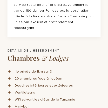
service reste attentif et discret, valorisant la
tranquillité du lieu. Fanjove est la destination
idéale à la fin de votre safari en Tanzanie pour
un séjour exclusif et profondément
ressourçant.
DÉTAILS DE L’HÉBERGEMENT
Chambres
& Lodges
Île privée de 1km sur 3
20 chambres face à l’océan
Douches intérieures et extérieures
Ventilateurs
Wifi suivant les aléas de la Tanzanie
Mini-bar