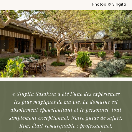
Photos © Singita
« Singita Sasakwa a été l’une des expériences
les plus magiques de ma vie. Le domaine est
absolument époustouflant et le personnel, tout
simplement exceptionnel. Notre guide de safari,
Kim, était remarquable : professionnel,