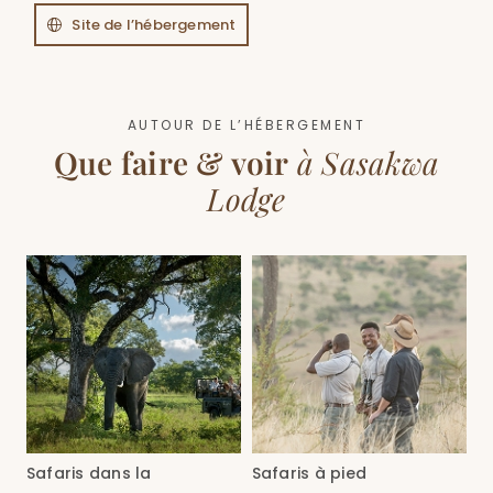
Site de l’hébergement
AUTOUR DE L’HÉBERGEMENT
Que faire & voir
à Sasakwa
Lodge
Safaris dans la
Safaris à pied