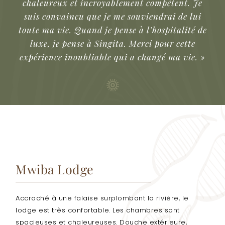
chaleureux et incroyablement compétent. Je
suis convaincu que je me souviendrai de lui
toute ma vie. Quand je pense à l’hospitalité de
luxe, je pense à Singita. Merci pour cette
expérience inoubliable qui a changé ma vie. »
Mwiba Lodge
Accroché à une falaise surplombant la rivière, le
lodge est très confortable. Les chambres sont
spacieuses et chaleureuses. Douche extérieure,