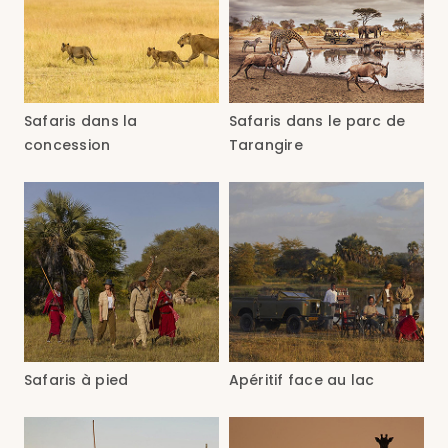
Safaris dans la
Safaris dans le parc de
concession
Tarangire
Safaris à pied
Apéritif face au lac