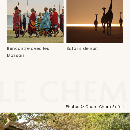
Rencontre avec les
Safaris de nuit
Massaïs
Photos © Chem Chem Safari