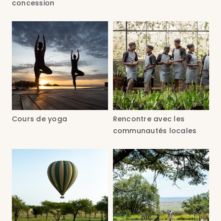
concession
Cours de yoga
Rencontre avec les
communautés locales