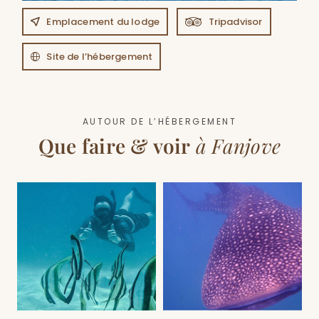
Emplacement du lodge
Tripadvisor
Site de l’hébergement
AUTOUR DE L’HÉBERGEMENT
Que faire & voir
à Fanjove