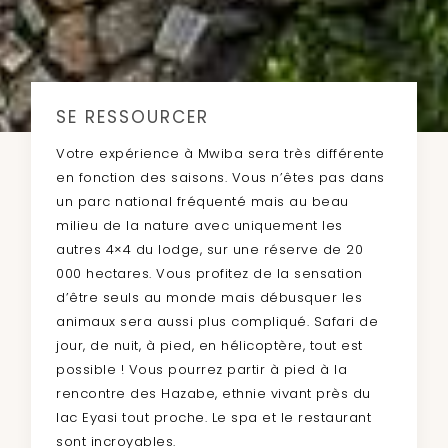
SE RESSOURCER
Votre expérience à Mwiba sera très différente
en fonction des saisons. Vous n’êtes pas dans
un parc national fréquenté mais au beau
milieu de la nature avec uniquement les
autres 4×4 du lodge, sur une réserve de 20
000 hectares. Vous profitez de la sensation
d’être seuls au monde mais débusquer les
animaux sera aussi plus compliqué. Safari de
jour, de nuit, à pied, en hélicoptère, tout est
possible ! Vous pourrez partir à pied à la
rencontre des Hazabe, ethnie vivant près du
lac Eyasi tout proche. Le spa et le restaurant
sont incroyables.