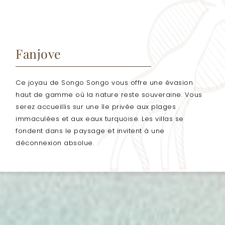
Fanjove
Ce joyau de Songo Songo vous offre une évasion
haut de gamme où la nature reste souveraine. Vous
serez accueillis sur une île privée aux plages
immaculées et aux eaux turquoise. Les villas se
fondent dans le paysage et invitent à une
déconnexion absolue.