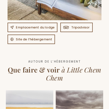
Emplacement du lodge
Tripadvisor
Site de l’hébergement
AUTOUR DE L’HÉBERGEMENT
Que faire & voir
à Little Chem
Chem