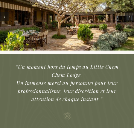
“Un moment hors du temps au Little Chem
Chem Lodge.
Un immense merci au personnel pour leur
professionnalisme, leur discrétion et leur
attention de chaque instant.”