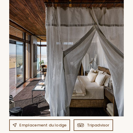
Emplacement du lodge
Tripadvisor