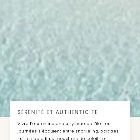
SÉRÉNITÉ ET AUTHENTICITÉ
Vivre l’océan indien au rythme de l’île. Les
journées s’écoulent entre snorkeling, balades
sur le sable fin et couchers de soleil. Le