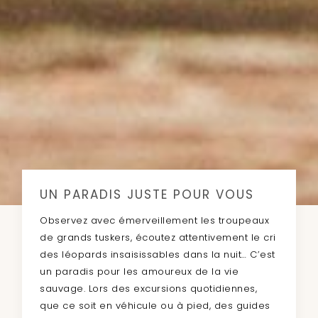
UN PARADIS JUSTE POUR VOUS
Observez avec émerveillement les troupeaux
de grands tuskers, écoutez attentivement le cri
des léopards insaisissables dans la nuit… C’est
un paradis pour les amoureux de la vie
sauvage. Lors des excursions quotidiennes,
que ce soit en véhicule ou à pied, des guides