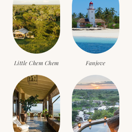
Little Chem Chem
Fanjove