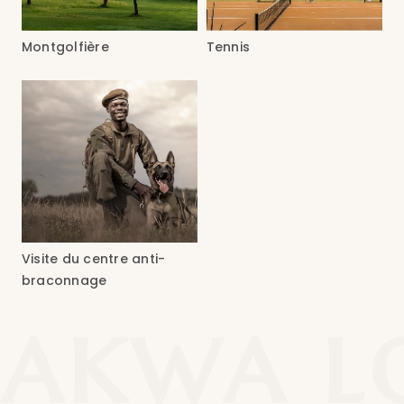
Montgolfière
Tennis
Visite du centre anti-
braconnage